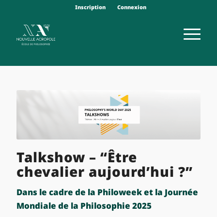
Inscription
Connexion
Talkshow – “Être
chevalier aujourd’hui ?”
Dans le cadre de la Philoweek et la Journée
Mondiale de la Philosophie 2025