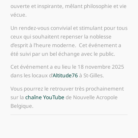
ouverte et inspirante, mêlant philosophie et vie
vécue.
Un rendez-vous convivial et stimulant pour tous
ceux qui souhaitent repenser la noblesse
d’esprit à l’heure moderne. Cet événement a
été suivi par un bel échange avec le public.
Cet événement a eu lieu le 18 novembre 2025
dans les locaux d’
Altitude76
à St-Gilles.
Vous pourrez le retrouver très prochainement
sur la
chaîne YouTube
de Nouvelle Acropole
Belgique.